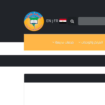
EN
|
FR
المراكز والوحدات
خدمات سريعة