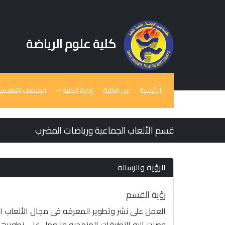
كلية علوم الرياضة
الرئيسية
عن الكلية
إدارة الكلية
المنصات التعليمي
قسم الألعاب الجماعية ورياضات المضرب
الرؤية والرسالة
رؤية القسم
العمل على نشر وتطوير المعرفه فى مجال الألعاب ا
وصلت إليه التطبيقات المنهجيه والعمل على تطويرها