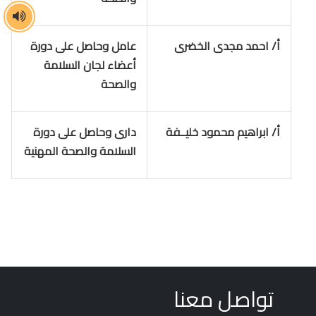
أ/ احمد مجدى الخضرى
عامل وحاصل على دورة
أعضاء لجان السلامة
والصحة
أ/ ابراهيم محمود خليــفة
دارى وحاصل على دورة
السلامة والصحة المهنية
تواصل معنا