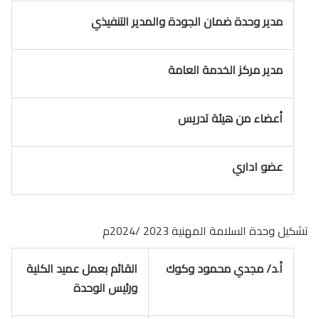
مدير وحدة ضمان الجودة والمدير التنفيذي
مدير مركز الخدمة العامة
أعضاء من هيئة تدريس
عضو اداري
تشكيل وحدة السلامة المهنية 2023 /2024م
أ.د/ مجدي محمود وكوك
القائم بعمل عميد الكلية
ورئيس الوحدة