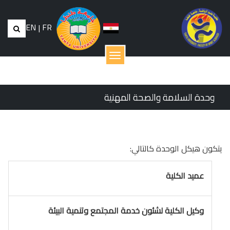
EN
|
FR
القائمة
وحدة السلامة والصحة المهنية
يتكون هيكل الوحدة كالتالي:
عميد الكلية
وكيل الكلية لشئون خدمة المجتمع وتنمية البيئة