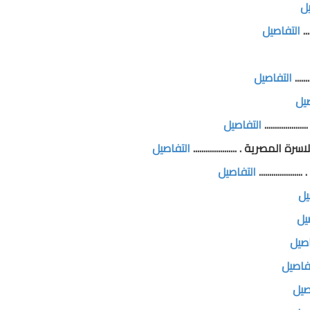
يل
..
التفاصيل
....
التفاصيل
صيل
............
التفاصيل
لمصرية . .....................
التفاصيل
..............
التفاصيل
يل
يل
اصيل
فاصيل
صيل