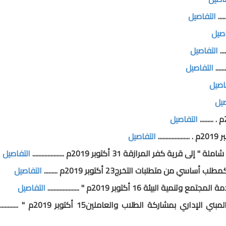
التفاصيل
اصيل
التفاصيل
التفاصيل
اصيل
صيل
التفاصيل
التفاصيل
المرازقة 31 أكتوبر 2019م .....................
التفاصيل
التفاصيل
16 أكتوبر 2019م " .....................
التفاصيل
كة الطلاب والعاملين15 أكتوبر 2019م " .....................