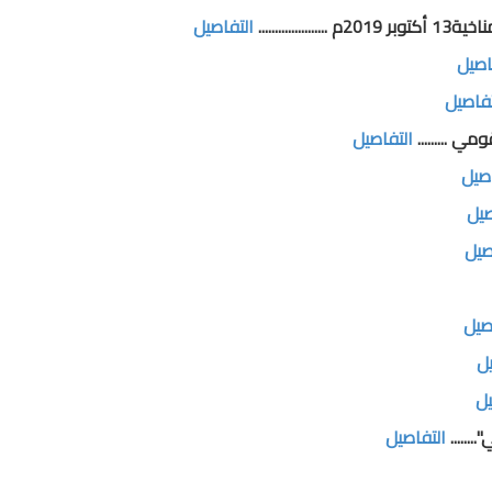
.........
التفاصيل
اصيل
تفاصيل
ي .........
التفاصيل
اصيل
صيل
صيل
صيل
يل
يل
......
التفاصيل