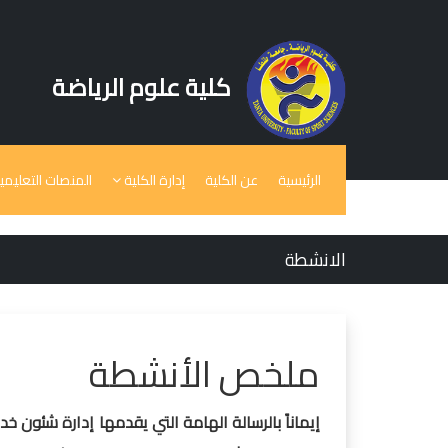
كلية علوم الرياضة
الرئيسية
عن الكلية
إدارة الكلية
المنصات التعليمي
الانشطة
ملخص الأنشطة
إيماناً بالرسالة الهامة التي يقدمها إدارة شئون خد