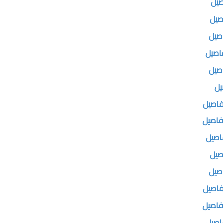
صيل
صيل
اصيل
فاصيل
اصيل
يل
فاصيل
تفاصيل
فاصيل
صيل
اصيل
فاصيل
تفاصيل
فاصيل