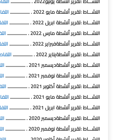
النشـــاط :تقرير أنشطة يونيو2022 . .....................
التفا
النشـــاط :تقرير أنشطة مايو 2022 . .....................
التفا
النشـــاط :تقرير أنشطة ابريل 2022 . .....................
التف
النشـــاط :تقرير أنشطة مارس 2022 . .....................
الت
النشـــاط :تقرير أنشطةفبراير 2022 . .....................
التف
النشـــاط :تقرير أنشطةيناير 2022 . .....................
التفاص
النشـــاط :تقرير أنشطةديسمبر 2021 . .....................
الت
النشـــاط :تقرير أنشطة نوفمبر 2021 . .....................
ال
النشـــاط :تقرير أنشطة أكتوبر 2021 . .....................
الت
النشـــاط :تقرير أنشطة مايو 2021 . .....................
التفا
النشـــاط :تقرير أنشطة ابريل 2021 . .....................
التف
النشـــاط :تقرير أنشطةديسمبر 2020 . .....................
الت
النشـــاط :تقرير أنشطة نوفمبر 2020 . .....................
ال
النشـــاط :تقرير أنشطة أكتوبر 2020 . .....................
الت