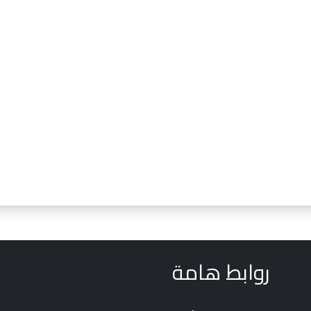
روابط هامة