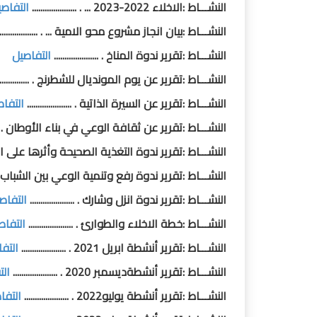
النشـــاط :الاخلاء 2022-2023 ... . .....................
التفاص
النشـــاط :بيان انجاز مشروع محو الامية ... . ...................
النشـــاط :تقرير ندوة المناخ . .....................
التفاصيل
النشـــاط :تقرير عن يوم المونديال للشطرنج . .................
النشـــاط :تقرير عن السيرة الذاتية . .....................
التفا
النشـــاط :تقرير عن ثقافة الوعي في بناء الأوطان . .........
النشـــاط :تقرير ندوة التغذية الصحيحة وأثرها على الاسرة ا
النشـــاط :تقرير ندوة رفع وتنمية الوعي بين الشباب . .......
النشـــاط :تقرير ندوة انزل وشارك . .....................
التفاص
النشـــاط :خطة الاخلاء والطوارئ . .....................
التفاص
النشـــاط :تقرير أنشطة ابريل 2021 . .....................
التف
النشـــاط :تقرير أنشطةديسمبر 2020 . .....................
الت
النشـــاط :تقرير أنشطة يوليو2022 . .....................
التفا