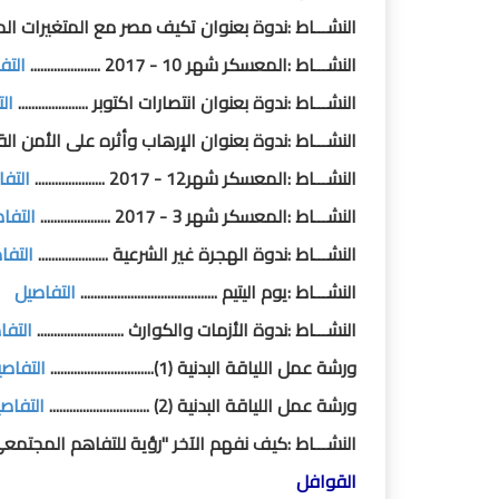
النشـــاط :ندوة بعنوان تكيف مصر مع المتغيرات المناخية13 أكتوبر 2019م ............
النشـــاط :المعسكر شهر 10 - 2017 .....................
التف
النشـــاط :ندوة بعنوان انتصارات اكتوبر .....................
ال
النشـــاط :ندوة بعنوان الإرهاب وأثره على الأمن القوم
النشـــاط :المعسكر شهر12 - 2017 .....................
التف
النشـــاط :المعسكر شهر 3 - 2017 .....................
التفا
النشـــاط :ندوة الهجرة غير الشرعية .....................
التفا
النشـــاط :يوم اليتيم .........................................
التفاصيل
النشـــاط :ندوة الأزمات والكوارث ..........................
التفا
ورشة عمل اللياقة البدنية (1)...............................
التفاص
ورشة عمل اللياقة البدنية (2) ..............................
التفاص
النشـــاط :كيف نفهم الآخر "رؤية للتفاهم المجتمعي"..
القوافل