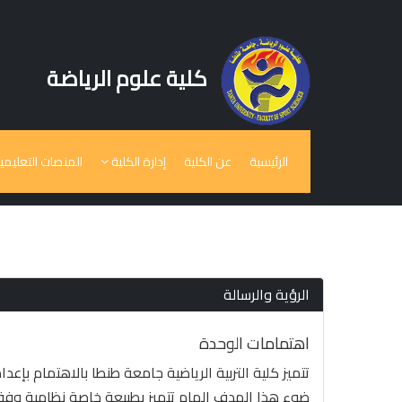
كلية علوم الرياضة
الرئيسية
عن الكلية
إدارة الكلية
المنصات التعليمي
رعاية الشباب
الرؤية والرسالة
اهتمامات الوحدة
تتميز كلية التربية الرياضية جامعة طنطا بالاهتمام بإع
ضوء هذا الهدف الهام تتميز بطبيعة خاصة نظامية وفقا 