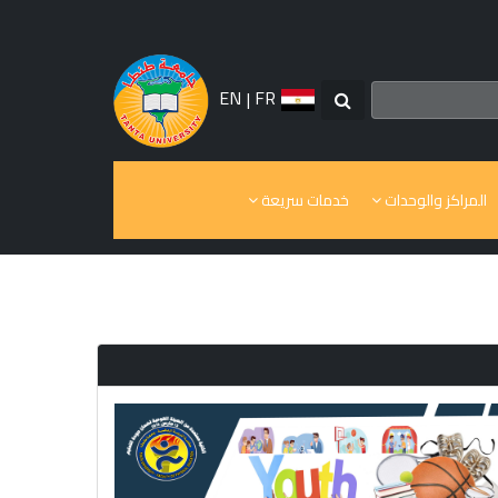
EN
|
FR
المراكز والوحدات
خدمات سريعة