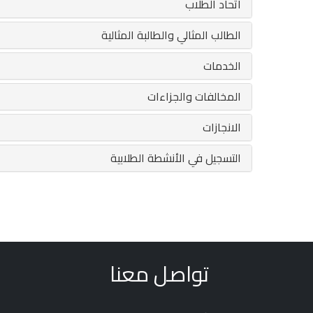
اتحاد الطلاب
الطالب المثالي والطالبة المثالية
الخدمات
المخالفات والجزاءات
الانجازات
التسجيل في الأنشطة الطلابية
تواصل معنا