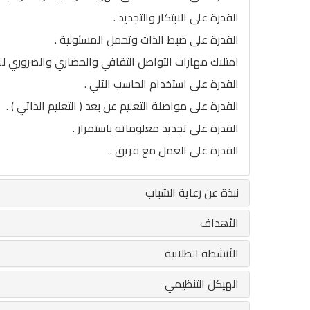
القدرة على الابتكار والتجديد .
القدرة على ضبط الذات وتحمل المسئولية .
امتلاك مهارات التواصل الثقافي والحضاري والضروري 
القدرة على استخدام الحاسب الآلي .
القدرة على مواصلة التعليم عن بعد ( التعليم الذاتي ) .
القدرة على تجديد معلوماته باستمرار .
القدرة على العمل مع فريق ..
نبذة عن رعاية الشباب
الأهداف
الأنشطة الطلابية
الهيكل التنظيمي