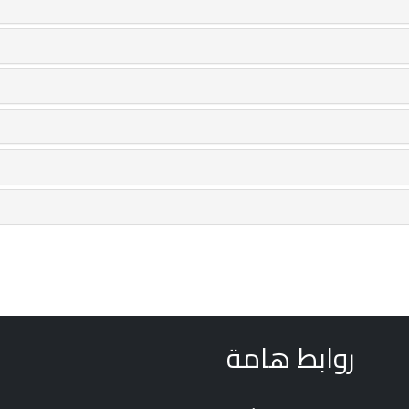
روابط هامة