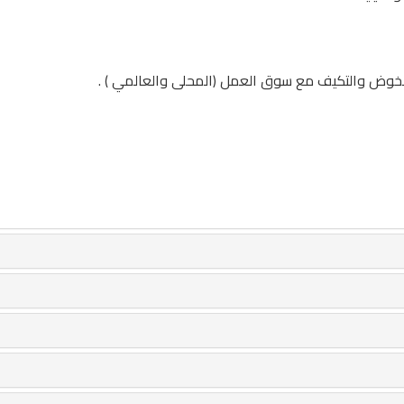
للخوض والتكيف مع سوق العمل (المحلى والعالمي ) .