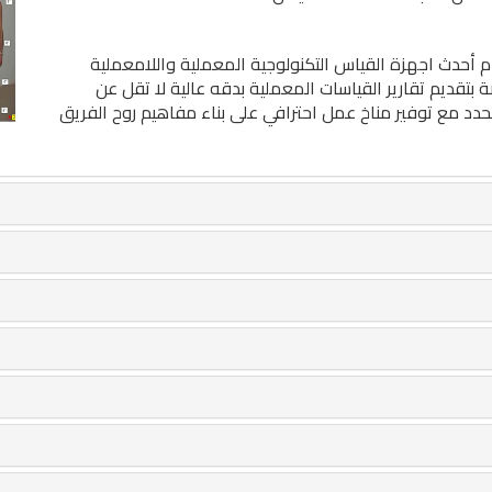
دام أحدث اجهزة القياس التكنولوجية المعملية واللامعملية
ة بتقديم تقارير القياسات المعملية بدقه عالية لا تقل عن
محدد مع توفير مناخ عمل احترافي على بناء مفاهيم روح الفريق