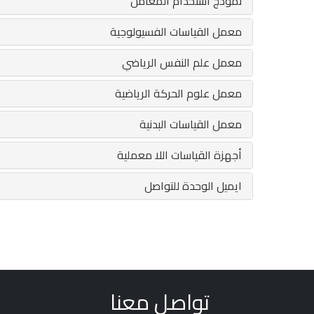
نموذج استخدام المعامل
معمل القياسات الفسيولوجية
معمل علم النفس الرياضي
معمل علوم الحركة الرياضية
معمل القياسات البدنية
أجهزة القياسات اللا معملية
ايميل الوحدة للتواصل
تواصل معنا