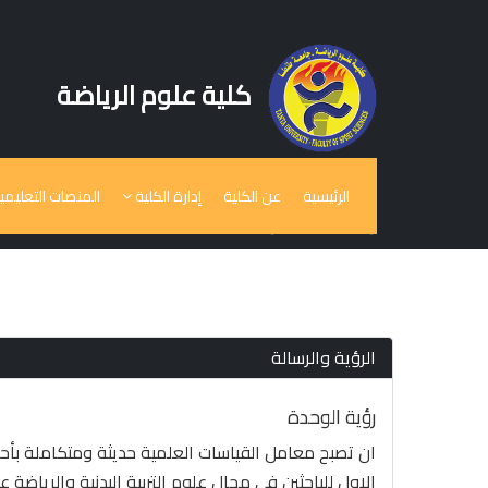
كلية علوم الرياضة
الرئيسية
عن الكلية
إدارة الكلية
المنصات التعليمي
وحدة المعامل
الرؤية والرسالة
رؤية الوحدة
ان تصبح معامل القياسات العلمية حديثة ومتكاملة بأحد
الاول للباحثين في مجال علوم التربية البدنية والرياضة