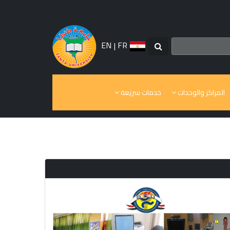
EN
|
FR
المراكز والوحدات
خدمات سريعة