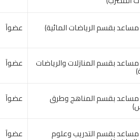
ت المضرب)
 مساعد بقسم الرياضات المائية)
عضواً
 مساعد بقسم المنازلات والرياضات
عضواً
)
 مساعد بقسم المناهج وطرق
عضواً
س)
 مساعد بقسم التدريب وعلوم
عضواً