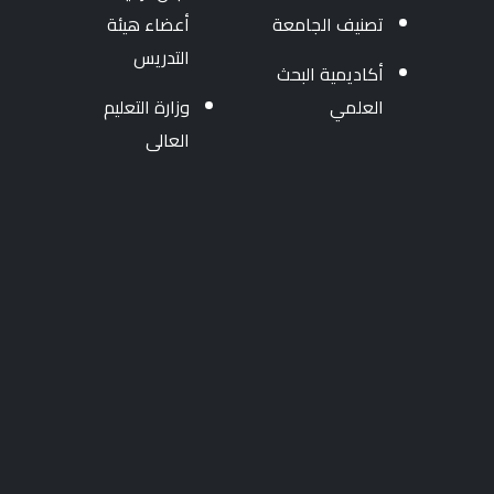
تصنيف الجامعة
أعضاء هيئة
التدريس
أكاديمية البحث
العلمي
وزارة التعليم
العالى