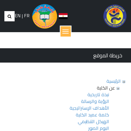
EN
|
FR
القائمة
خريطة الموقع
الرئيسية
عن الكلية
نبذة تاريخية
الرؤية والرسالة
الأهداف الإستراتيجية
كلمة عميد الكلية
الهيكل التنظيمي
البوم الصور