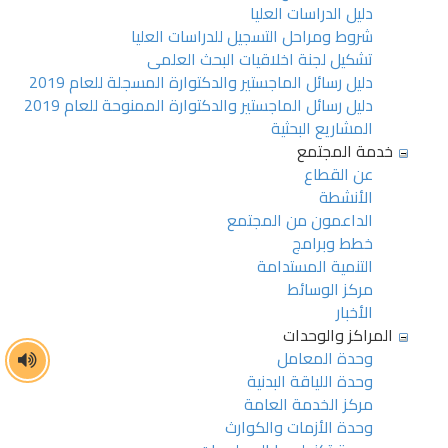
دليل الدراسات العليا
شروط ومراحل التسجيل للدراسات العليا
تشكيل لجنة اخلاقيات البحث العلمى
دليل رسائل الماجستير والدكتوارة المسجلة للعام 2019
دليل رسائل الماجستير والدكتوارة الممنوحة للعام 2019
المشاريع البحثية
خدمة المجتمع
عن القطاع
الأنشطة
الداعمون من المجتمع
خطط وبرامج
التنمية المستدامة
مركز الوسائط
الأخبار
المراكز والوحدات
وحدة المعامل
وحدة اللياقة البدنية
مركز الخدمة العامة
وحدة الأزمات والكوارث