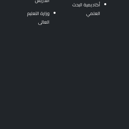
التدريس
أكاديمية البحث
العلمي
وزارة التعليم
العالى