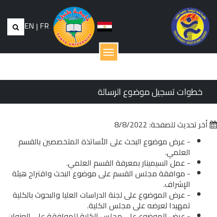
EN
|
FR
القائمة
خطوات تسجيل موضوع الرسالة
أخر تحديث للصفحة: 8/8/2022
- عرض موضوع البحث على الأساتذة المتخصصين بالقسم
العلمي.
- عمل السيمينار بمعرفة القسم العلمي.
- موافقة مجلس القسم على موضوع البحث واقتراح هيئة
الإشراف.
- عرض الموضوع على لجنة الدراسات العليا والبحوث بالكلية
تمهيدا لعرضه على مجلس الكلية.
- عرض الموضوع على مجلس الكلية للموافقة على العنوان