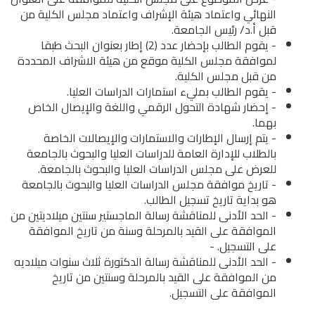
النهائي واعتماد هيئة الإشراف واعتماد مجلس الكلية من
قبل أ.د/ رئيس الجامعة.
- يقوم الطالب بإحضار عدد (2) إطار بعنوان البحث طبقا
لموافقة مجلس الكلية موقع من هيئة الاشراف المحددة
من قبل مجلس الكلية.
- يقوم الطالب بمليء استمارات الدراسات العليا.
- إحضار شهادة التحول الرقمي واللغة والإيصال الخاص
بهما.
- يتم إرسال الإطارات والاستمارات والإيصالات الخاصة
بالطلاب للإدارة العامة للدراسات العليا والبحوث بالجامعة
للعرض على مجلس الدراسات العليا والبحوث بالجامعة.
- تاريخ موافقة مجلس الدراسات العليا والبحوث بالجامعة
هو بداية تاريخ تسجيل الطالب.
- الحد الأدنى للمناقشة رسالة الماجستير سنتين ميلاديتين من
الموافقة على القيد بالمرحلة وسنة من تاريخ الموافقة
على التسجيل. -
- الحد الأدنى للمناقشة رسالة الدكتورة ثلاث سنوات ميلاديه
من الموافقة على القيد بالمرحلة وسنتين من تاريخ
الموافقة على التسجيل.