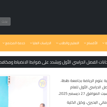
ة
الأقسام
التعليم والطلاب
الدراسات العليا
خدمة المجتمع
تحانات الفصل الدراسي الأول ويشدد على ضوابط الانضباط ومكاف
ية علوم الرياضة بجامعة طنطا،
ل الدراسي الأول للعام
اني البحيري، وكيل الكلية