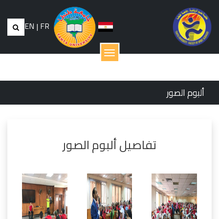
EN
|
FR
القائمة
ألبوم الصور
تفاصيل ألبوم الصور