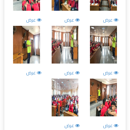
عرض
عرض
عرض
عرض
عرض
عرض
عرض
عرض