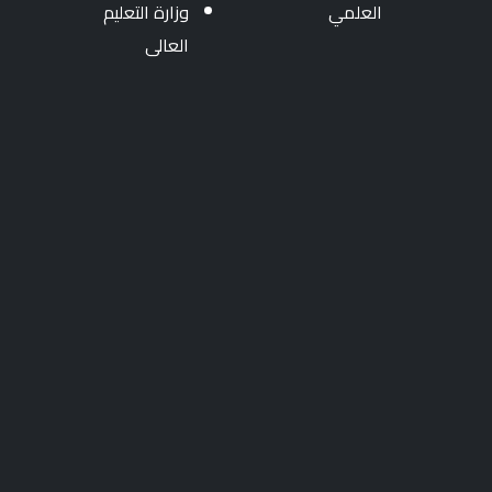
العلمي
وزارة التعليم
العالى