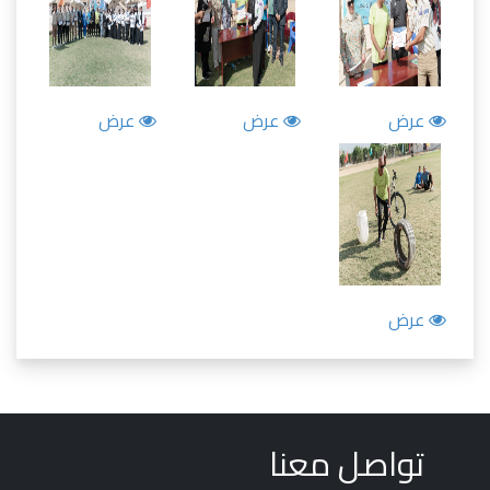
عرض
عرض
عرض
عرض
تواصل معنا