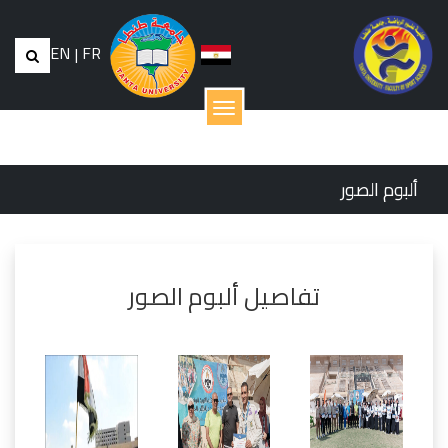
EN
|
FR
القائمة
ألبوم الصور
تفاصيل ألبوم الصور