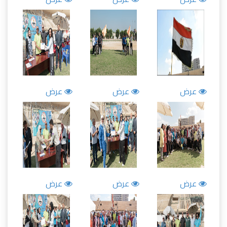
عرض
عرض
عرض
عرض
عرض
عرض