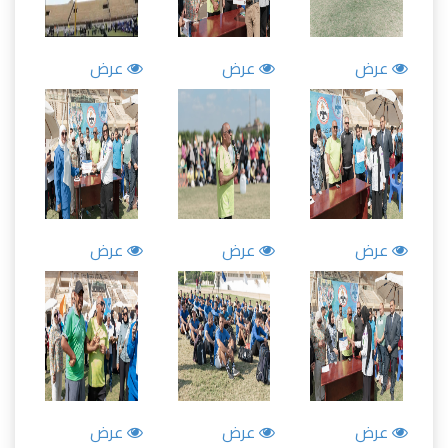
عرض
عرض
عرض
عرض
عرض
عرض
عرض
عرض
عرض