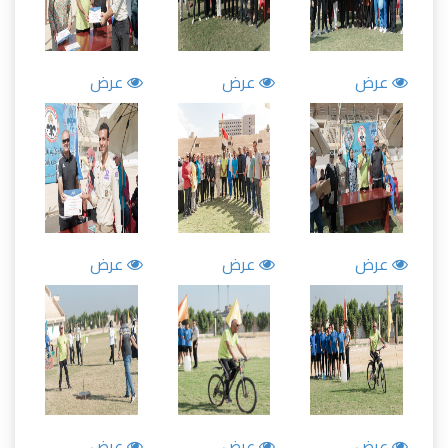
عرض
عرض
عرض
عرض
عرض
عرض
عرض
عرض
عرض