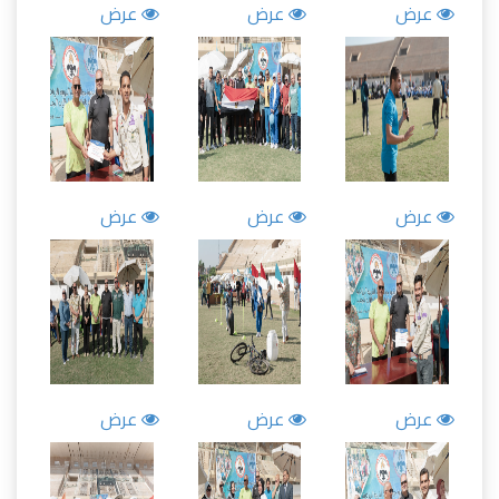
عرض
عرض
عرض
عرض
عرض
عرض
عرض
عرض
عرض