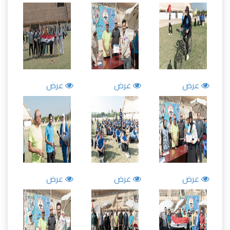
عرض
عرض
عرض
عرض
عرض
عرض