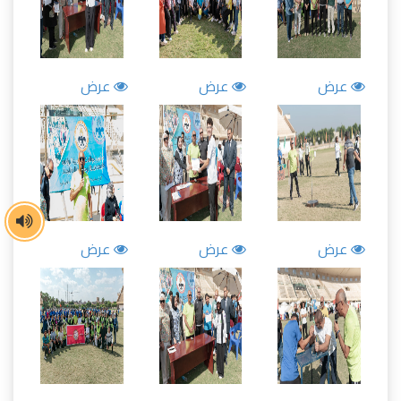
عرض
عرض
عرض
عرض
عرض
عرض